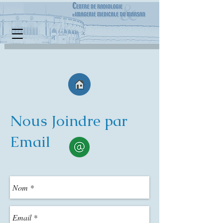
Nous Joindre par
Email